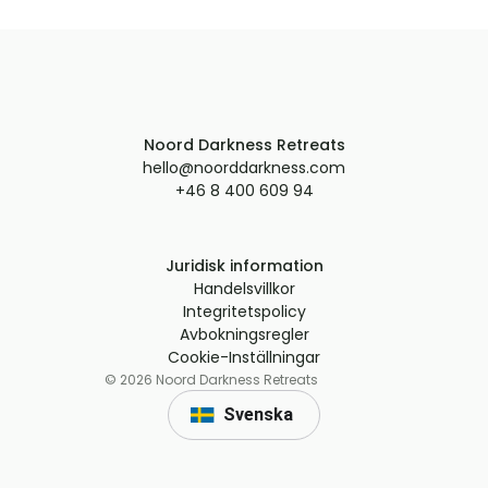
Noord Darkness Retreats
hello@noorddarkness.com
+46 8 400 609 94
Juridisk information
Handelsvillkor
Integritetspolicy
Avbokningsregler
Cookie-Inställningar
©
2026
Noord Darkness Retreats
Svenska